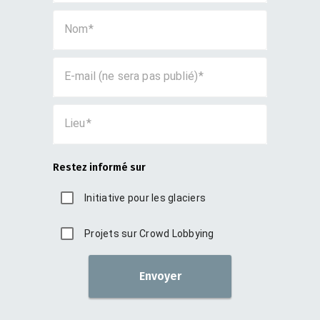
Nom
E-mail (ne sera pas publié)
Lieu
Restez informé sur
Initiative pour les glaciers
Projets sur Crowd Lobbying
Envoyer