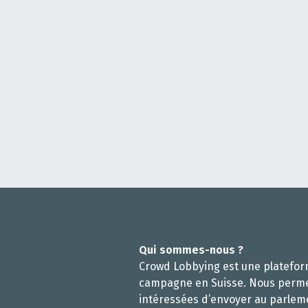
Qui sommes-nous ?
Crowd Lobbying est une platefo
campagne en Suisse. Nous perm
intéressées d’envoyer au parlem