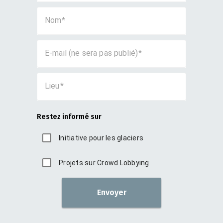
Nom
E-mail (ne sera pas publié)
Lieu
Restez informé sur
Initiative pour les glaciers
Projets sur Crowd Lobbying
Envoyer