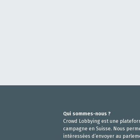
Qui sommes-nous ?
Crowd Lobbying est une platefo
campagne en Suisse. Nous perm
intéressées d’envoyer au parlem