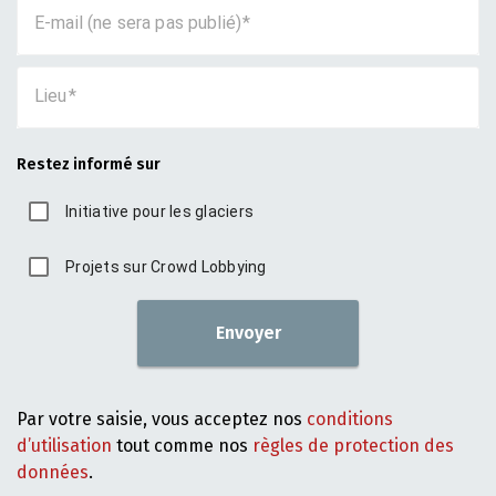
E-mail (ne sera pas publié)
Lieu
Restez informé sur
Initiative pour les glaciers
Projets sur Crowd Lobbying
Envoyer
Par votre saisie, vous acceptez nos
conditions
d’utilisation
tout comme nos
règles de protection des
données
.