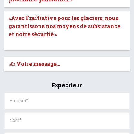
«Avec l’initiative pour les glaciers, nous
garantissons nos moyens de subsistance
et notre sécurité.»
✍️ Votre message…
Expéditeur
Prénom
Nom