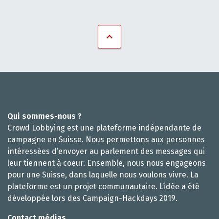
Qui sommes-nous ?
Crowd Lobbying est une plateforme indépendante de
campagne en Suisse. Nous permettons aux personnes
intéressées d’envoyer au parlement des messages qui
leur tiennent à coeur. Ensemble, nous nous engageons
pour une Suisse, dans laquelle nous voulons vivre. La
plateforme est un projet communautaire. L’idée a été
développée lors des Campaign-Hackdays 2019.
Contact médias