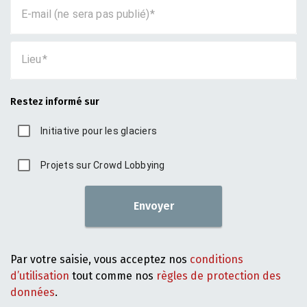
E-mail (ne sera pas publié)
Lieu
Restez informé sur
Initiative pour les glaciers
Projets sur Crowd Lobbying
Envoyer
Par votre saisie, vous acceptez nos
conditions
d’utilisation
tout comme nos
règles de protection des
données
.