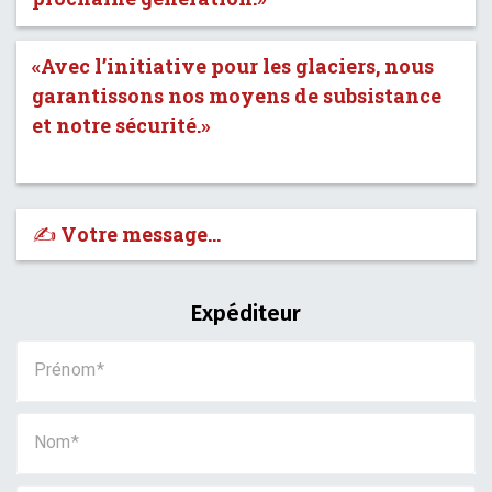
«Avec l’initiative pour les glaciers, nous
garantissons nos moyens de subsistance
et notre sécurité.»
✍️ Votre message…
Expéditeur
Prénom
Nom