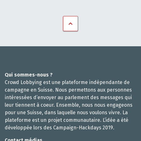
Qui sommes-nous ?
Crowd Lobbying est une plateforme indépendante de
campagne en Suisse. Nous permettons aux personnes
intéressées d’envoyer au parlement des messages qui
leur tiennent à coeur. Ensemble, nous nous engageons
pour une Suisse, dans laquelle nous voulons vivre. La
plateforme est un projet communautaire. L’idée a été
développée lors des Campaign-Hackdays 2019.
Contact médias