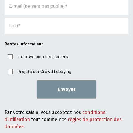
E-mail (ne sera pas publié)
Lieu
Restez informé sur
Initiative pour les glaciers
Projets sur Crowd Lobbying
Envoyer
Par votre saisie, vous acceptez nos
conditions
d’utilisation
tout comme nos
règles de protection des
données
.