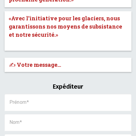
«Avec l’initiative pour les glaciers, nous
garantissons nos moyens de subsistance
et notre sécurité.»
✍️ Votre message…
Expéditeur
Prénom
Nom