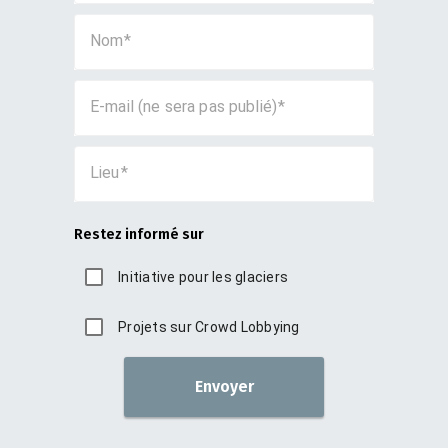
Nom
E-mail (ne sera pas publié)
Lieu
Restez informé sur
Initiative pour les glaciers
Projets sur Crowd Lobbying
Envoyer