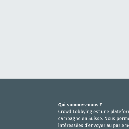
Qui sommes-nous ?
Crowd Lobbying est une platefo
campagne en Suisse. Nous perm
intéressées d’envoyer au parlem