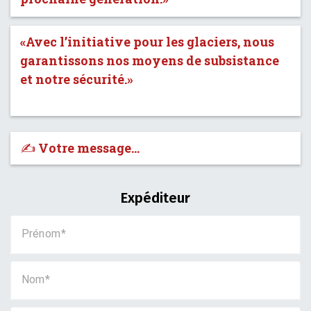
«Avec l’initiative pour les glaciers, nous
garantissons nos moyens de subsistance
et notre sécurité.»
✍️ Votre message…
Expéditeur
Prénom
Nom