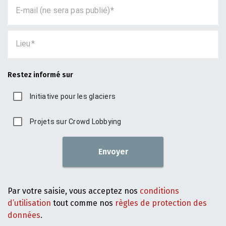
E-mail (ne sera pas publié)
Lieu
Restez informé sur
Initiative pour les glaciers
Projets sur Crowd Lobbying
Envoyer
Par votre saisie, vous acceptez nos
conditions
d’utilisation
tout comme nos
règles de protection des
données
.