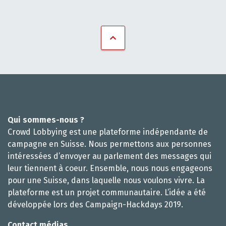
Qui sommes-nous ?
Crowd Lobbying est une plateforme indépendante de
campagne en Suisse. Nous permettons aux personnes
intéressées d’envoyer au parlement des messages qui
leur tiennent à coeur. Ensemble, nous nous engageons
pour une Suisse, dans laquelle nous voulons vivre. La
plateforme est un projet communautaire. L’idée a été
développée lors des Campaign-Hackdays 2019.
Contact médias