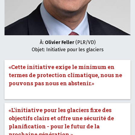
À:
Olivier Feller
(PLR/VD)
Objet: Initiative pour les glaciers
«Cette initiative exige le minimum en
termes de protection climatique, nous ne
pouvons pas nous en abstenir.»
«L'initiative pour les glaciers fixe des
objectifs clairs et offre une sécurité de
planification - pour le futur de la
prochaine génération.»