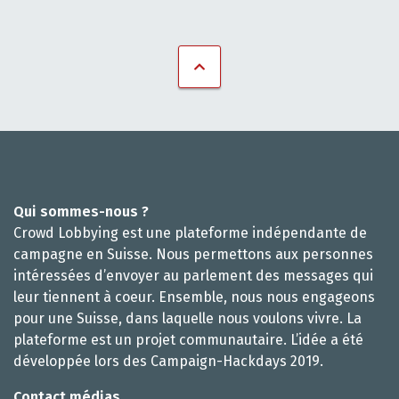
Qui sommes-nous ?
Crowd Lobbying est une plateforme indépendante de
campagne en Suisse. Nous permettons aux personnes
intéressées d’envoyer au parlement des messages qui
leur tiennent à coeur. Ensemble, nous nous engageons
pour une Suisse, dans laquelle nous voulons vivre. La
plateforme est un projet communautaire. L’idée a été
développée lors des Campaign-Hackdays 2019.
Contact médias