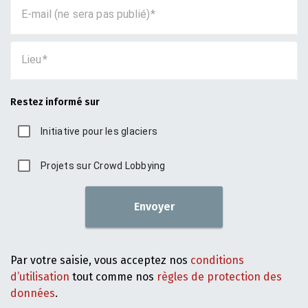
E-mail (ne sera pas publié)
Lieu
Restez informé sur
Initiative pour les glaciers
Projets sur Crowd Lobbying
Envoyer
Par votre saisie, vous acceptez nos
conditions
d’utilisation
tout comme nos
règles de protection des
données
.