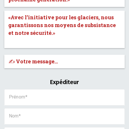
«Avec l’initiative pour les glaciers, nous
garantissons nos moyens de subsistance
et notre sécurité.»
✍️ Votre message…
Expéditeur
Prénom
Nom