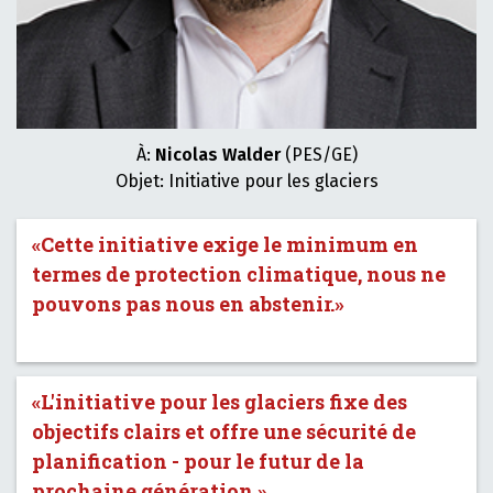
À:
Nicolas Walder
(PES/GE)
Objet: Initiative pour les glaciers
«Cette initiative exige le minimum en
termes de protection climatique, nous ne
pouvons pas nous en abstenir.»
«L'initiative pour les glaciers fixe des
objectifs clairs et offre une sécurité de
planification - pour le futur de la
prochaine génération.»