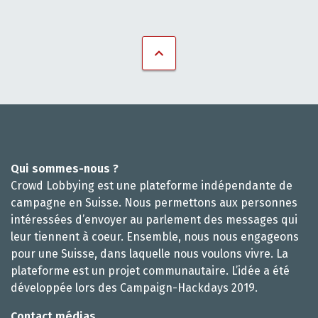
Qui sommes-nous ?
Crowd Lobbying est une plateforme indépendante de
campagne en Suisse. Nous permettons aux personnes
intéressées d’envoyer au parlement des messages qui
leur tiennent à coeur. Ensemble, nous nous engageons
pour une Suisse, dans laquelle nous voulons vivre. La
plateforme est un projet communautaire. L’idée a été
développée lors des Campaign-Hackdays 2019.
Contact médias