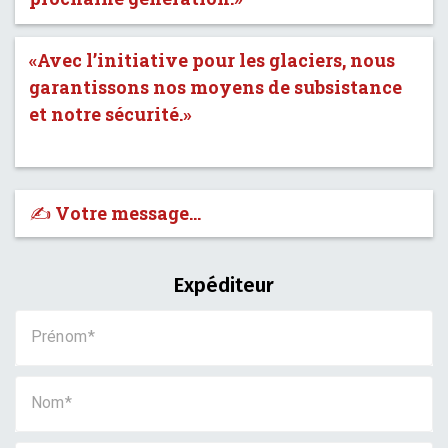
«Avec l’initiative pour les glaciers, nous
garantissons nos moyens de subsistance
et notre sécurité.»
✍️ Votre message…
Expéditeur
Prénom
Nom