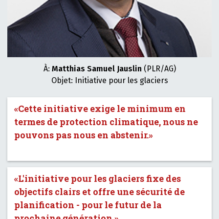
À:
Matthias Samuel Jauslin
(PLR/AG)
Objet: Initiative pour les glaciers
«Cette initiative exige le minimum en
termes de protection climatique, nous ne
pouvons pas nous en abstenir.»
«L'initiative pour les glaciers fixe des
objectifs clairs et offre une sécurité de
planification - pour le futur de la
prochaine génération.»