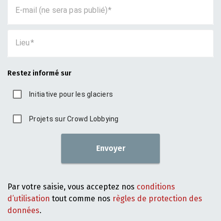
E-mail (ne sera pas publié)
Lieu
Restez informé sur
Initiative pour les glaciers
Projets sur Crowd Lobbying
Envoyer
Par votre saisie, vous acceptez nos
conditions
d’utilisation
tout comme nos
règles de protection des
données
.