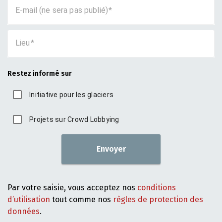
E-mail (ne sera pas publié)
Lieu
Restez informé sur
Initiative pour les glaciers
Projets sur Crowd Lobbying
Envoyer
Par votre saisie, vous acceptez nos
conditions
d’utilisation
tout comme nos
règles de protection des
données
.