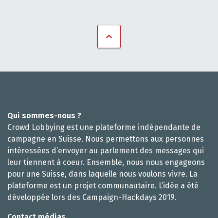
Qui sommes-nous ?
Crowd Lobbying est une plateforme indépendante de
campagne en Suisse. Nous permettons aux personnes
intéressées d’envoyer au parlement des messages qui
leur tiennent à coeur. Ensemble, nous nous engageons
pour une Suisse, dans laquelle nous voulons vivre. La
plateforme est un projet communautaire. L’idée a été
développée lors des Campaign-Hackdays 2019.
Contact médias