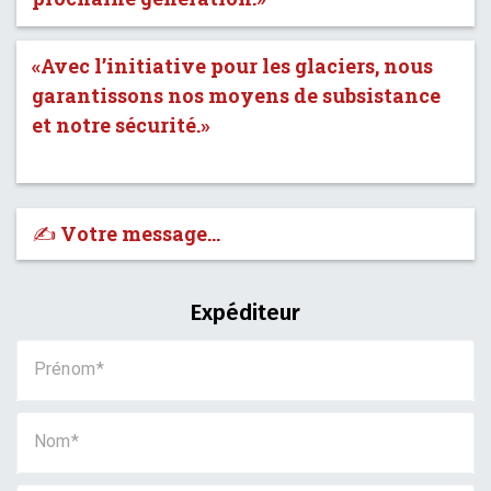
«Avec l’initiative pour les glaciers, nous
garantissons nos moyens de subsistance
et notre sécurité.»
✍️ Votre message…
Expéditeur
Prénom
Nom