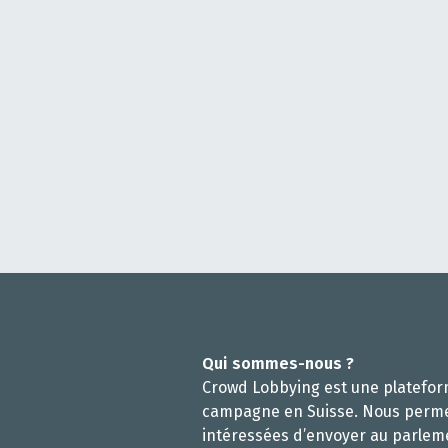
Qui sommes-nous ?
Crowd Lobbying est une platefo
campagne en Suisse. Nous perm
intéressées d’envoyer au parlem