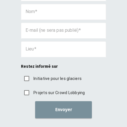
Nom
E-mail (ne sera pas publié)
Lieu
Restez informé sur
Initiative pour les glaciers
Projets sur Crowd Lobbying
Envoyer