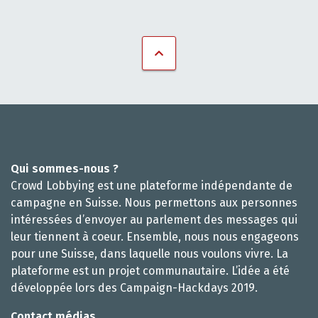
Qui sommes-nous ?
Crowd Lobbying est une plateforme indépendante de
campagne en Suisse. Nous permettons aux personnes
intéressées d’envoyer au parlement des messages qui
leur tiennent à coeur. Ensemble, nous nous engageons
pour une Suisse, dans laquelle nous voulons vivre. La
plateforme est un projet communautaire. L’idée a été
développée lors des Campaign-Hackdays 2019.
Contact médias