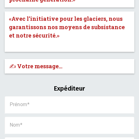
«Avec l’initiative pour les glaciers, nous
garantissons nos moyens de subsistance
et notre sécurité.»
✍️ Votre message…
Expéditeur
Prénom
Nom