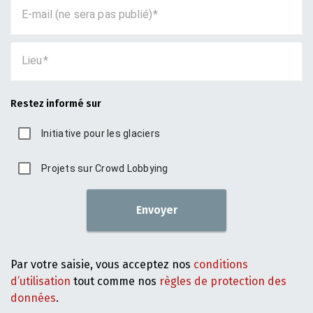
E-mail (ne sera pas publié)
Lieu
Restez informé sur
Initiative pour les glaciers
Projets sur Crowd Lobbying
Envoyer
Par votre saisie, vous acceptez nos
conditions
d’utilisation
tout comme nos
règles de protection des
données
.