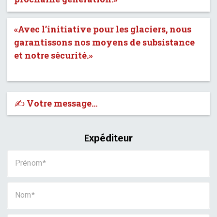
«Avec l’initiative pour les glaciers, nous
garantissons nos moyens de subsistance
et notre sécurité.»
✍️ Votre message…
Expéditeur
Prénom
Nom