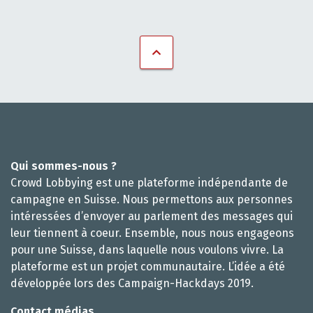
Qui sommes-nous ?
Crowd Lobbying est une plateforme indépendante de
campagne en Suisse. Nous permettons aux personnes
intéressées d’envoyer au parlement des messages qui
leur tiennent à coeur. Ensemble, nous nous engageons
pour une Suisse, dans laquelle nous voulons vivre. La
plateforme est un projet communautaire. L’idée a été
développée lors des Campaign-Hackdays 2019.
Contact médias