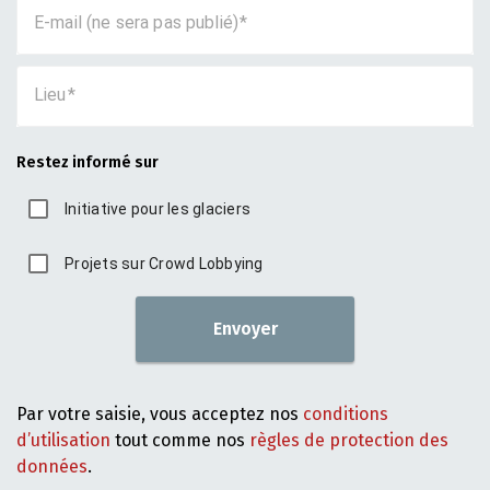
E-mail (ne sera pas publié)
Lieu
Restez informé sur
Initiative pour les glaciers
Projets sur Crowd Lobbying
Envoyer
Par votre saisie, vous acceptez nos
conditions
d’utilisation
tout comme nos
règles de protection des
données
.