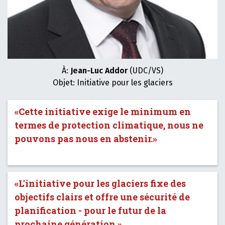
À:
Jean-Luc Addor
(UDC/VS)
Objet: Initiative pour les glaciers
«Cette initiative exige le minimum en
termes de protection climatique, nous ne
pouvons pas nous en abstenir.»
«L'initiative pour les glaciers fixe des
objectifs clairs et offre une sécurité de
planification - pour le futur de la
prochaine génération.»