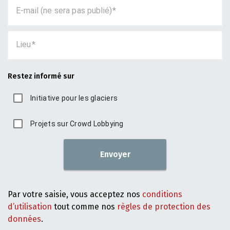
E-mail (ne sera pas publié)
Lieu
Restez informé sur
Initiative pour les glaciers
Projets sur Crowd Lobbying
Envoyer
Par votre saisie, vous acceptez nos
conditions
d’utilisation
tout comme nos
règles de protection des
données
.