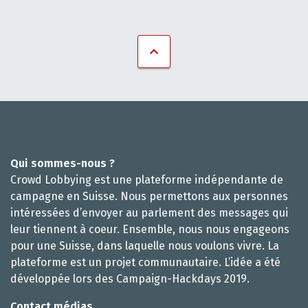
Qui sommes-nous ?
Crowd Lobbying est une plateforme indépendante de
campagne en Suisse. Nous permettons aux personnes
intéressées d’envoyer au parlement des messages qui
leur tiennent à coeur. Ensemble, nous nous engageons
pour une Suisse, dans laquelle nous voulons vivre. La
plateforme est un projet communautaire. L’idée a été
développée lors des Campaign-Hackdays 2019.
Contact médias