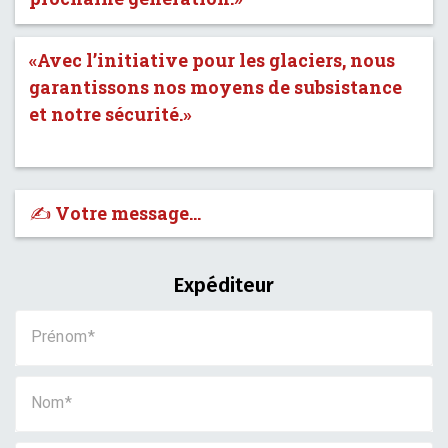
«Avec l’initiative pour les glaciers, nous
garantissons nos moyens de subsistance
et notre sécurité.»
✍️ Votre message…
Expéditeur
Prénom
Nom