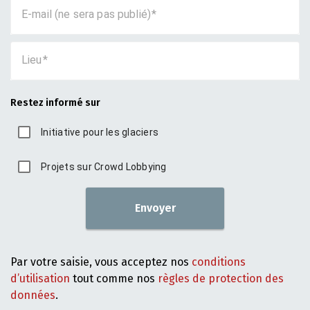
E-mail (ne sera pas publié)
Lieu
Restez informé sur
Initiative pour les glaciers
Projets sur Crowd Lobbying
Envoyer
Par votre saisie, vous acceptez nos
conditions
d’utilisation
tout comme nos
règles de protection des
données
.