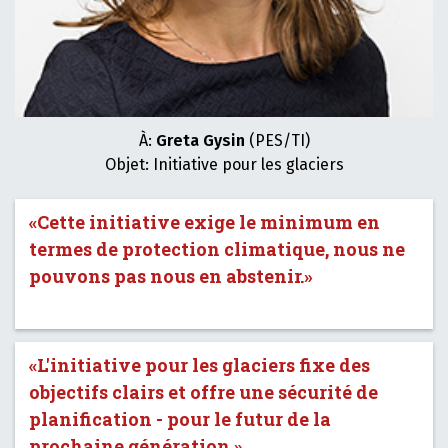
À:
Greta Gysin
(PES/TI)
Objet: Initiative pour les glaciers
«Cette initiative exige le minimum en
termes de protection climatique, nous ne
pouvons pas nous en abstenir.»
«L'initiative pour les glaciers fixe des
objectifs clairs et offre une sécurité de
planification - pour le futur de la
prochaine génération.»