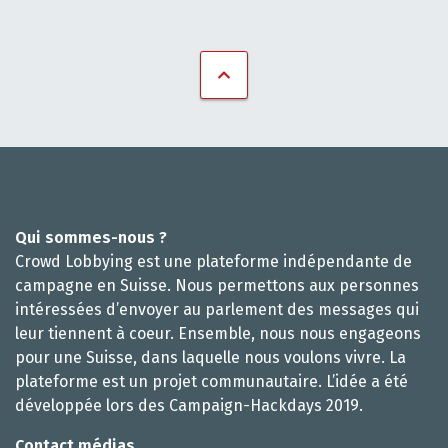
Qui sommes-nous ?
Crowd Lobbying est une plateforme indépendante de
campagne en Suisse. Nous permettons aux personnes
intéressées d’envoyer au parlement des messages qui
leur tiennent à coeur. Ensemble, nous nous engageons
pour une Suisse, dans laquelle nous voulons vivre. La
plateforme est un projet communautaire. L’idée a été
développée lors des Campaign-Hackdays 2019.
Contact médias