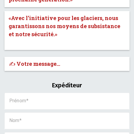
«Avec l’initiative pour les glaciers, nous
garantissons nos moyens de subsistance
et notre sécurité.»
✍️ Votre message…
Expéditeur
Prénom
Nom