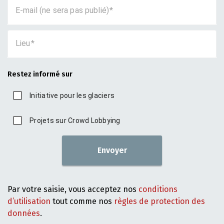
E-mail (ne sera pas publié)
Lieu
Restez informé sur
Initiative pour les glaciers
Projets sur Crowd Lobbying
Envoyer
Par votre saisie, vous acceptez nos
conditions
d’utilisation
tout comme nos
règles de protection des
données
.