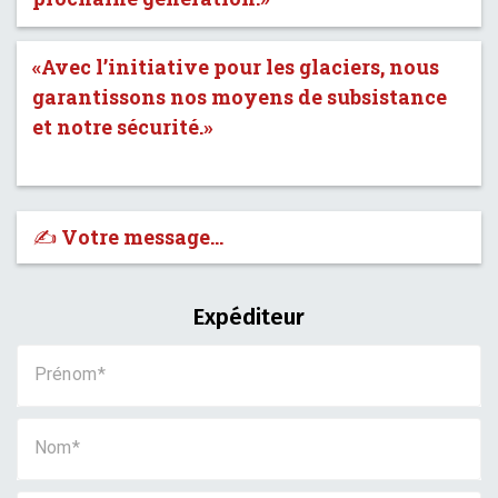
«Avec l’initiative pour les glaciers, nous
garantissons nos moyens de subsistance
et notre sécurité.»
✍️ Votre message…
Expéditeur
Prénom
Nom