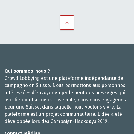
Qui sommes-nous ?
Crowd Lobbying est une plateforme indépendante de
campagne en Suisse. Nous permettons aux personnes
intéressées d’envoyer au parlement des messages qui
leur tiennent à coeur. Ensemble, nous nous engageons
pour une Suisse, dans laquelle nous voulons vivre. La
plateforme est un projet communautaire. L’idée a été
développée lors des Campaign-Hackdays 2019.
Contact médias