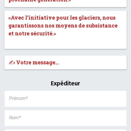
«Avec l’initiative pour les glaciers, nous
garantissons nos moyens de subsistance
et notre sécurité.»
✍️ Votre message…
Expéditeur
Prénom
Nom