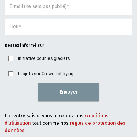
E-mail (ne sera pas publié)
Lieu
Restez informé sur
Initiative pour les glaciers
Projets sur Crowd Lobbying
Envoyer
Par votre saisie, vous acceptez nos
conditions
d’utilisation
tout comme nos
règles de protection des
données
.