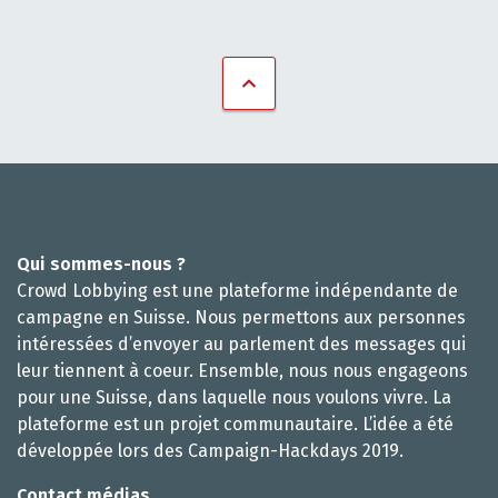
Qui sommes-nous ?
Crowd Lobbying est une plateforme indépendante de
campagne en Suisse. Nous permettons aux personnes
intéressées d’envoyer au parlement des messages qui
leur tiennent à coeur. Ensemble, nous nous engageons
pour une Suisse, dans laquelle nous voulons vivre. La
plateforme est un projet communautaire. L’idée a été
développée lors des Campaign-Hackdays 2019.
Contact médias