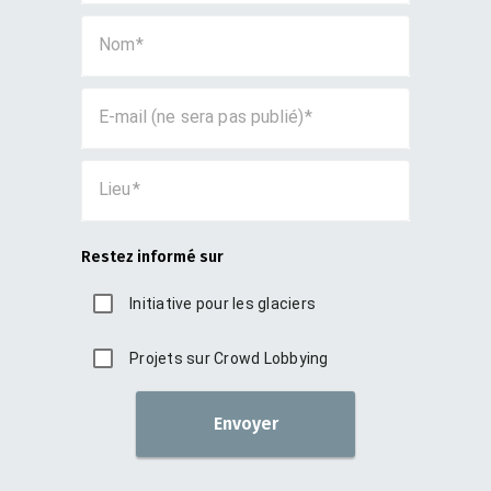
Nom
E-mail (ne sera pas publié)
Lieu
Restez informé sur
Initiative pour les glaciers
Projets sur Crowd Lobbying
Envoyer