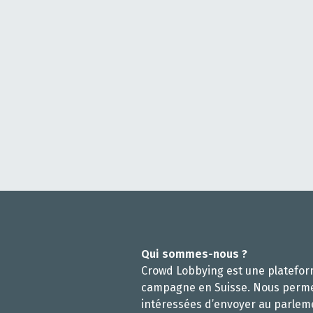
Qui sommes-nous ?
Crowd Lobbying est une platefo
campagne en Suisse. Nous perm
intéressées d’envoyer au parlem