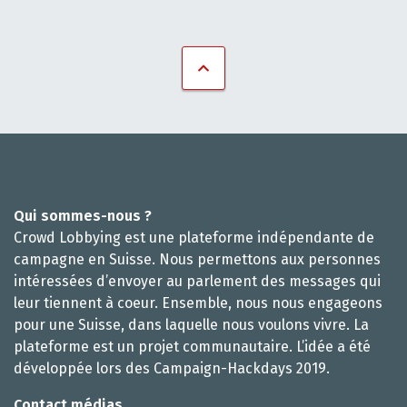
Qui sommes-nous ?
Crowd Lobbying est une plateforme indépendante de
campagne en Suisse. Nous permettons aux personnes
intéressées d’envoyer au parlement des messages qui
leur tiennent à coeur. Ensemble, nous nous engageons
pour une Suisse, dans laquelle nous voulons vivre. La
plateforme est un projet communautaire. L’idée a été
développée lors des Campaign-Hackdays 2019.
Contact médias