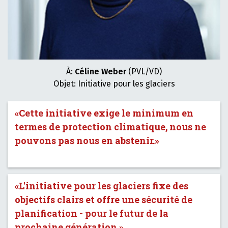
À:
Céline Weber
(PVL/VD)
Objet: Initiative pour les glaciers
«Cette initiative exige le minimum en
termes de protection climatique, nous ne
pouvons pas nous en abstenir.»
«L'initiative pour les glaciers fixe des
objectifs clairs et offre une sécurité de
planification - pour le futur de la
prochaine génération.»