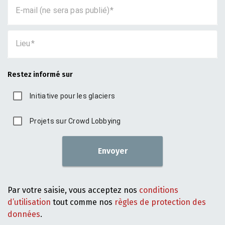
E-mail (ne sera pas publié)
Lieu
Restez informé sur
Initiative pour les glaciers
Projets sur Crowd Lobbying
Envoyer
Par votre saisie, vous acceptez nos
conditions
d’utilisation
tout comme nos
règles de protection des
données
.