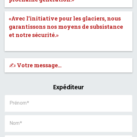
«Avec l’initiative pour les glaciers, nous
garantissons nos moyens de subsistance
et notre sécurité.»
✍️ Votre message…
Expéditeur
Prénom
Nom