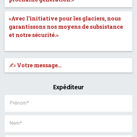
«Avec l’initiative pour les glaciers, nous
garantissons nos moyens de subsistance
et notre sécurité.»
✍️ Votre message…
Expéditeur
Prénom
Nom