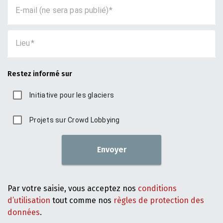
E-mail (ne sera pas publié)
Lieu
Restez informé sur
Initiative pour les glaciers
Projets sur Crowd Lobbying
Envoyer
Par votre saisie, vous acceptez nos
conditions
d’utilisation
tout comme nos
règles de protection des
données
.