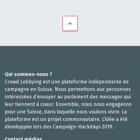
Qui sommes-nous ?
Crowd Lobbying est une plateforme indépendante de
campagne en Suisse. Nous permettons aux personnes
intéressées d’envoyer au parlement des messages qui
leur tiennent à coeur. Ensemble, nous nous engageons
pour une Suisse, dans laquelle nous voulons vivre. La
plateforme est un projet communautaire. L’idée a été
développée lors des Campaign-Hackdays 2019.
Contact médias