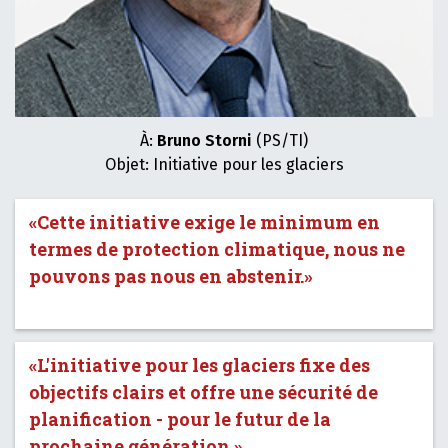
À:
Bruno Storni
(PS/TI)
Objet: Initiative pour les glaciers
«Cette initiative exige le minimum en
termes de protection climatique, nous ne
pouvons pas nous en abstenir.»
«L'initiative pour les glaciers fixe des
objectifs clairs et offre une sécurité de
planification - pour le futur de la
prochaine génération.»