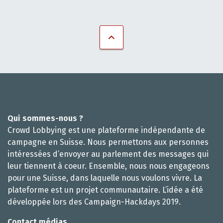
Qui sommes-nous ?
Crowd Lobbying est une plateforme indépendante de
campagne en Suisse. Nous permettons aux personnes
intéressées d’envoyer au parlement des messages qui
leur tiennent à coeur. Ensemble, nous nous engageons
pour une Suisse, dans laquelle nous voulons vivre. La
plateforme est un projet communautaire. L’idée a été
développée lors des Campaign-Hackdays 2019.
Contact médias