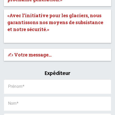
«Avec l’initiative pour les glaciers, nous
garantissons nos moyens de subsistance
et notre sécurité.»
✍️ Votre message…
Expéditeur
Prénom
Nom