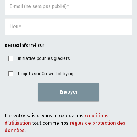
E-mail (ne sera pas publié)
Lieu
Restez informé sur
Initiative pour les glaciers
Projets sur Crowd Lobbying
Envoyer
Par votre saisie, vous acceptez nos
conditions
d’utilisation
tout comme nos
règles de protection des
données
.