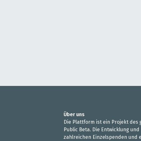
Über uns
Die Plattform ist ein Projekt de
Public Beta. Die Entwicklung und
zahlreichen Einzelspenden und e