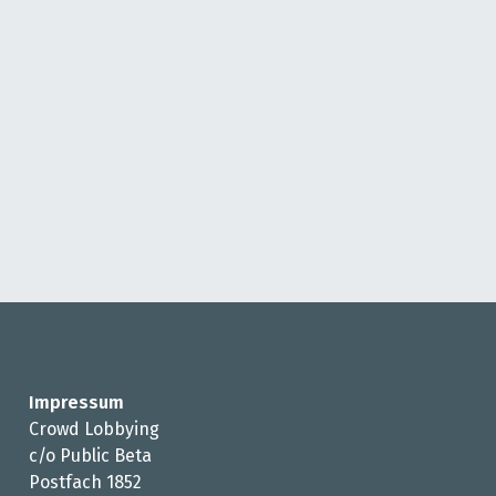
Impressum
Crowd Lobbying
c/o Public Beta
Postfach 1852