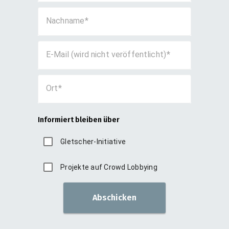
Nachname
E-Mail (wird nicht veröffentlicht)
Ort
Informiert bleiben über
Gletscher-Initiative
Projekte auf Crowd Lobbying
Abschicken