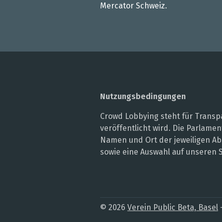
Mercator Schweiz.
Nutzungsbedingungen
Crowd Lobbying steht für Transpa
veröffentlicht wird. Die Parlam
Namen und Ort der jeweiligen Ab
sowie eine Auswahl auf unseren 
© 2026
Verein Public Beta, Basel