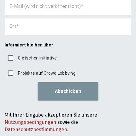
E-Mail (wird nicht veröffentlicht)
Ort
Informiert bleiben über
Gletscher-Initiative
Projekte auf Crowd Lobbying
Abschicken
Mit Ihrer Eingabe akzeptieren Sie unsere
Nutzungsbedingungen
sowie die
Datenschutzbestimmungen
.