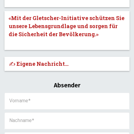
«Mit der Gletscher-Initiative schützen Sie
unsere Lebensgrundlage und sorgen für
die Sicherheit der Bevölkerung.»
✍️ Eigene Nachricht...
Absender
Vorname
Nachname