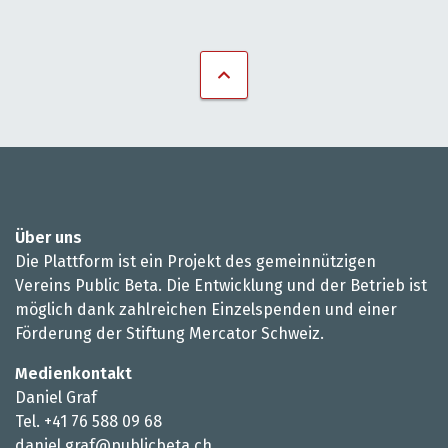
Über uns
Die Plattform ist ein Projekt des gemeinnützigen
Vereins Public Beta. Die Entwicklung und der Betrieb ist
möglich dank zahlreichen Einzelspenden und einer
Förderung der Stiftung Mercator Schweiz.
Medienkontakt
Daniel Graf
Tel. +41 76 588 09 68
daniel.graf@publicbeta.ch