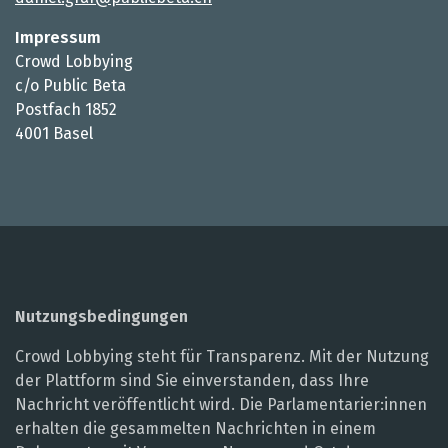
Impressum
Crowd Lobbying
c/o Public Beta
Postfach 1852
4001 Basel
Nutzungsbedingungen
Crowd Lobbying steht für Transparenz. Mit der Nutzung
der Plattform sind Sie einverstanden, dass Ihre
Nachricht veröffentlicht wird. Die Parlamentarier:innen
erhalten die gesammelten Nachrichten in einem