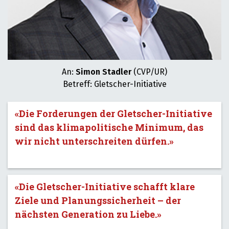
An:
Simon Stadler
(CVP/UR)
Betreff: Gletscher-Initiative
«Die Forderungen der Gletscher-Initiative
sind das klimapolitische Minimum, das
wir nicht unterschreiten dürfen.»
«Die Gletscher-Initiative schafft klare
Ziele und Planungssicherheit – der
nächsten Generation zu Liebe.»