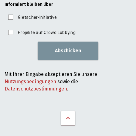
Informiert bleiben über
Gletscher-Initiative
Projekte auf Crowd Lobbying
Abschicken
Mit Ihrer Eingabe akzeptieren Sie unsere
Nutzungsbedingungen
sowie die
Datenschutzbestimmungen
.