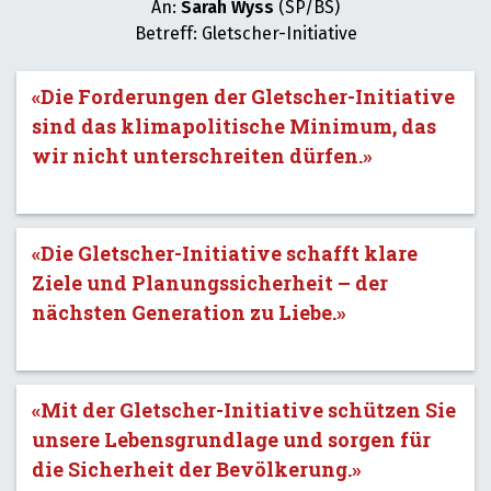
An:
Sarah Wyss
(SP/BS)
Betreff: Gletscher-Initiative
«Die Forderungen der Gletscher-Initiative
sind das klimapolitische Minimum, das
wir nicht unterschreiten dürfen.»
«Die Gletscher-Initiative schafft klare
Ziele und Planungssicherheit – der
nächsten Generation zu Liebe.»
«Mit der Gletscher-Initiative schützen Sie
unsere Lebensgrundlage und sorgen für
die Sicherheit der Bevölkerung.»