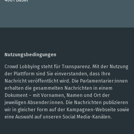
Nutzungsbedingungen
Crowd Lobbying steht für Transparenz. Mit der Nutzung
der Plattform sind Sie einverstanden, dass Ihre
Nachricht veröffentlicht wird. Die Parlamentarier:innen
erhalten die gesammelten Nachrichten in einem
Dokument – mit Vornamen, Namen und Ort der
jeweiligen Absender:innen. Die Nachrichten publizieren
wir in gleicher Form auf der Kampagnen-Webseite sowie
eine Auswahl auf unseren Social Media-Kanälen.