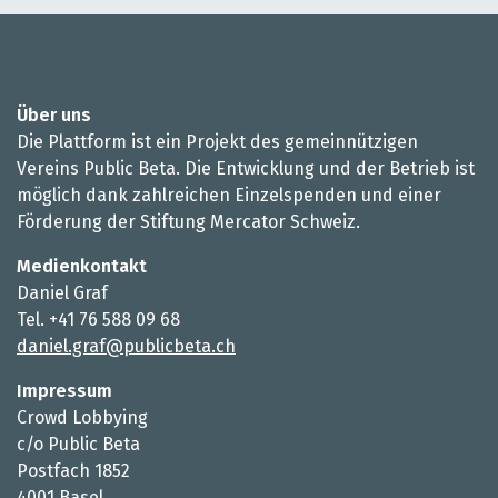
Über uns
Die Plattform ist ein Projekt des gemeinnützigen
Vereins Public Beta. Die Entwicklung und der Betrieb ist
möglich dank zahlreichen Einzelspenden und einer
Förderung der Stiftung Mercator Schweiz.
Medienkontakt
Daniel Graf
Tel. +41 76 588 09 68
daniel.graf@publicbeta.ch
Impressum
Crowd Lobbying
c/o Public Beta
Postfach 1852
4001 Basel