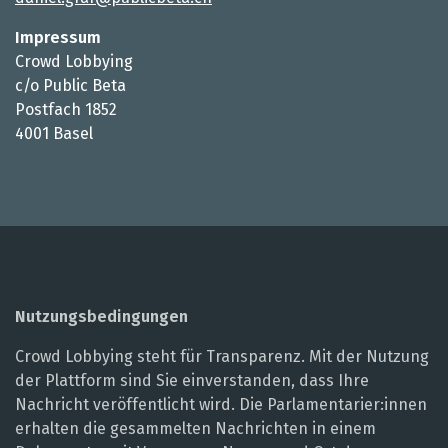
Impressum
Crowd Lobbying
c/o Public Beta
Postfach 1852
4001 Basel
Nutzungsbedingungen
Crowd Lobbying steht für Transparenz. Mit der Nutzung
der Plattform sind Sie einverstanden, dass Ihre
Nachricht veröffentlicht wird. Die Parlamentarier:innen
erhalten die gesammelten Nachrichten in einem