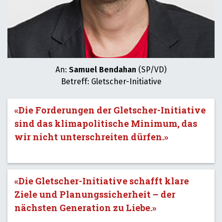
An:
Samuel Bendahan
(SP/VD)
Betreff: Gletscher-Initiative
«Die Forderungen der Gletscher-Initiative
sind das klimapolitische Minimum, das
wir nicht unterschreiten dürfen.»
«Die Gletscher-Initiative schafft klare
Ziele und Planungssicherheit – der
nächsten Generation zu Liebe.»