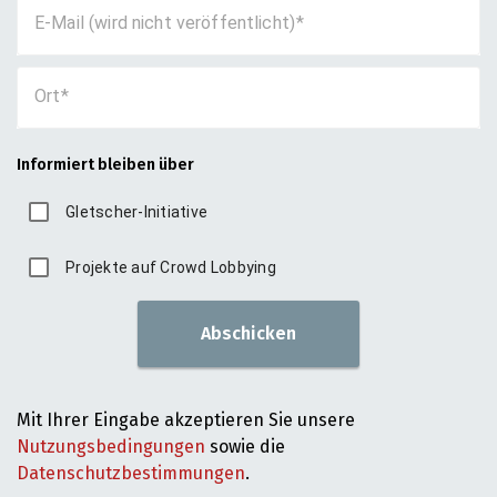
E-Mail (wird nicht veröffentlicht)
Ort
Informiert bleiben über
Gletscher-Initiative
Projekte auf Crowd Lobbying
Abschicken
Mit Ihrer Eingabe akzeptieren Sie unsere
Nutzungsbedingungen
sowie die
Datenschutzbestimmungen
.