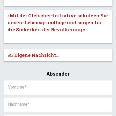
«Mit der Gletscher-Initiative schützen Sie
unsere Lebensgrundlage und sorgen für
die Sicherheit der Bevölkerung.»
✍️ Eigene Nachricht...
Absender
Vorname
Nachname