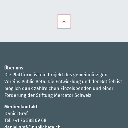
Über uns
Die Plattform ist ein Projekt des gemeinnützigen
Vereins Public Beta. Die Entwicklung und der Betrieb ist
möglich dank zahlreichen Einzelspenden und einer
Förderung der Stiftung Mercator Schweiz.
Medienkontakt
Daniel Graf
Tel. +41 76 588 09 68
daniel.graf@publicbeta.ch