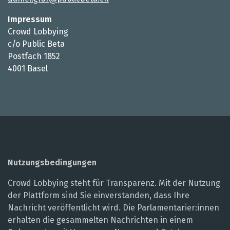
Impressum
Crowd Lobbying
c/o Public Beta
Postfach 1852
4001 Basel
Nutzungsbedingungen
Crowd Lobbying steht für Transparenz. Mit der Nutzung
der Plattform sind Sie einverstanden, dass Ihre
Nachricht veröffentlicht wird. Die Parlamentarier:innen
erhalten die gesammelten Nachrichten in einem