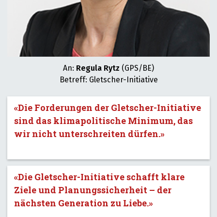
An:
Regula Rytz
(GPS/BE)
Betreff: Gletscher-Initiative
«Die Forderungen der Gletscher-Initiative
sind das klimapolitische Minimum, das
wir nicht unterschreiten dürfen.»
«Die Gletscher-Initiative schafft klare
Ziele und Planungssicherheit – der
nächsten Generation zu Liebe.»