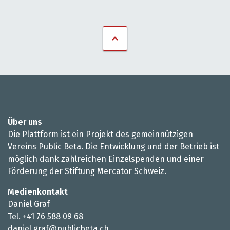
Über uns
Die Plattform ist ein Projekt des gemeinnützigen
Vereins Public Beta. Die Entwicklung und der Betrieb ist
möglich dank zahlreichen Einzelspenden und einer
Förderung der Stiftung Mercator Schweiz.
Medienkontakt
Daniel Graf
Tel. +41 76 588 09 68
daniel.graf@publicbeta.ch