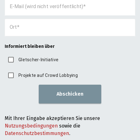
E-Mail (wird nicht veröffentlicht)
Ort
Informiert bleiben über
Gletscher-Initiative
Projekte auf Crowd Lobbying
Abschicken
Mit Ihrer Eingabe akzeptieren Sie unsere
Nutzungsbedingungen
sowie die
Datenschutzbestimmungen
.