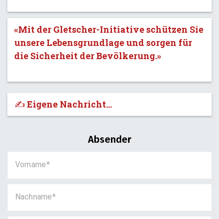
«Mit der Gletscher-Initiative schützen Sie
unsere Lebensgrundlage und sorgen für
die Sicherheit der Bevölkerung.»
✍️ Eigene Nachricht...
Absender
Vorname
Nachname