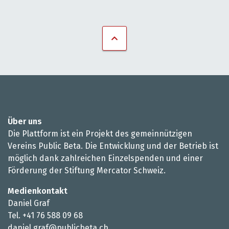
Über uns
Die Plattform ist ein Projekt des gemeinnützigen
Vereins Public Beta. Die Entwicklung und der Betrieb ist
möglich dank zahlreichen Einzelspenden und einer
Förderung der Stiftung Mercator Schweiz.
Medienkontakt
Daniel Graf
Tel. +41 76 588 09 68
daniel.graf@publicbeta.ch