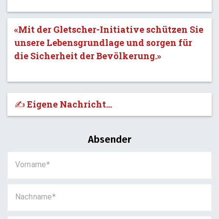
«Mit der Gletscher-Initiative schützen Sie
unsere Lebensgrundlage und sorgen für
die Sicherheit der Bevölkerung.»
✍️ Eigene Nachricht...
Absender
Vorname
Nachname