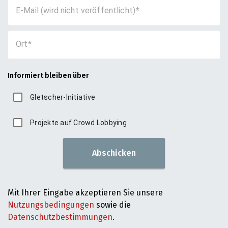
E-Mail (wird nicht veröffentlicht)
Ort
Informiert bleiben über
Gletscher-Initiative
Projekte auf Crowd Lobbying
Abschicken
Mit Ihrer Eingabe akzeptieren Sie unsere
Nutzungsbedingungen
sowie die
Datenschutzbestimmungen
.