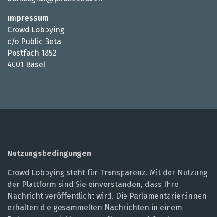
Impressum
Crowd Lobbying
c/o Public Beta
Postfach 1852
4001 Basel
Nutzungsbedingungen
Crowd Lobbying steht für Transparenz. Mit der Nutzung
der Plattform sind Sie einverstanden, dass Ihre
Nachricht veröffentlicht wird. Die Parlamentarier:innen
erhalten die gesammelten Nachrichten in einem