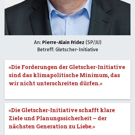
An:
Pierre-Alain Fridez
(SP/JU)
Betreff: Gletscher-Initiative
«Die Forderungen der Gletscher-Initiative
sind das klimapolitische Minimum, das
wir nicht unterschreiten dürfen.»
«Die Gletscher-Initiative schafft klare
Ziele und Planungssicherheit – der
nächsten Generation zu Liebe.»