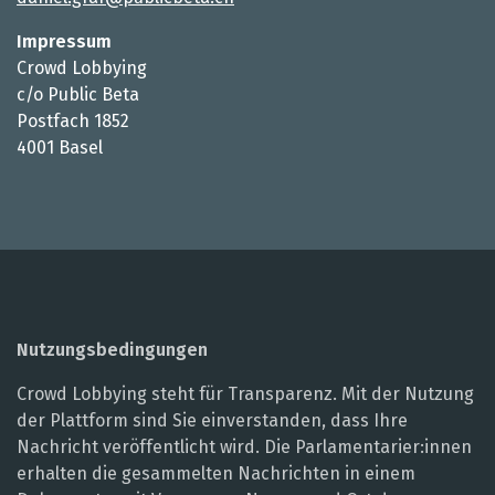
Impressum
Crowd Lobbying
c/o Public Beta
Postfach 1852
4001 Basel
Nutzungsbedingungen
Crowd Lobbying steht für Transparenz. Mit der Nutzung
der Plattform sind Sie einverstanden, dass Ihre
Nachricht veröffentlicht wird. Die Parlamentarier:innen
erhalten die gesammelten Nachrichten in einem