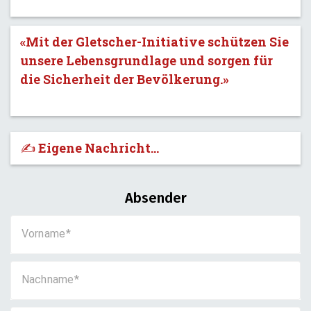
«Mit der Gletscher-Initiative schützen Sie
unsere Lebensgrundlage und sorgen für
die Sicherheit der Bevölkerung.»
✍️ Eigene Nachricht...
Absender
Vorname
Nachname