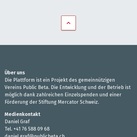
Über uns
Die Plattform ist ein Projekt des gemeinnützigen
Vereins Public Beta. Die Entwicklung und der Betrieb ist
möglich dank zahlreichen Einzelspenden und einer
Förderung der Stiftung Mercator Schweiz.
Medienkontakt
Daniel Graf
Tel. +41 76 588 09 68
daniel.graf@publicbeta.ch