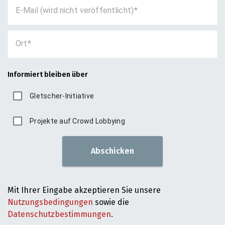
E-Mail (wird nicht veröffentlicht)
Ort
Informiert bleiben über
Gletscher-Initiative
Projekte auf Crowd Lobbying
Abschicken
Mit Ihrer Eingabe akzeptieren Sie unsere
Nutzungsbedingungen
sowie die
Datenschutzbestimmungen
.