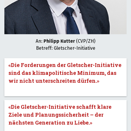
An:
Philipp Kutter
(CVP/ZH)
Betreff: Gletscher-Initiative
«Die Forderungen der Gletscher-Initiative
sind das klimapolitische Minimum, das
wir nicht unterschreiten dürfen.»
«Die Gletscher-Initiative schafft klare
Ziele und Planungssicherheit – der
nächsten Generation zu Liebe.»