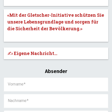
«Mit der Gletscher-Initiative schützen Sie
unsere Lebensgrundlage und sorgen für
die Sicherheit der Bevölkerung.»
✍️ Eigene Nachricht...
Absender
Vorname
Nachname