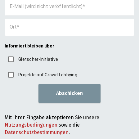
E-Mail (wird nicht veröffentlicht)
Ort
Informiert bleiben über
Gletscher-Initiative
Projekte auf Crowd Lobbying
Abschicken
Mit Ihrer Eingabe akzeptieren Sie unsere
Nutzungsbedingungen
sowie die
Datenschutzbestimmungen
.