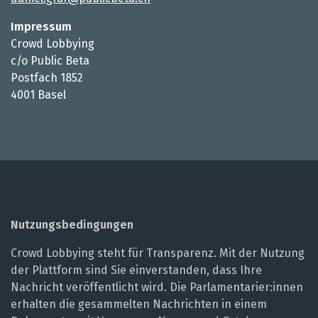
Impressum
Crowd Lobbying
c/o Public Beta
Postfach 1852
4001 Basel
Nutzungsbedingungen
Crowd Lobbying steht für Transparenz. Mit der Nutzung
der Plattform sind Sie einverstanden, dass Ihre
Nachricht veröffentlicht wird. Die Parlamentarier:innen
erhalten die gesammelten Nachrichten in einem