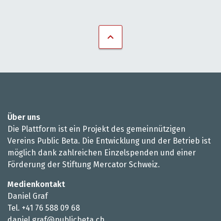
Über uns
Die Plattform ist ein Projekt des gemeinnützigen
Vereins Public Beta. Die Entwicklung und der Betrieb ist
möglich dank zahlreichen Einzelspenden und einer
Förderung der Stiftung Mercator Schweiz.
Medienkontakt
Daniel Graf
Tel. +41 76 588 09 68
daniel.graf@publicbeta.ch