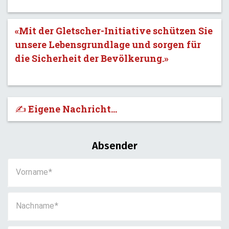
«Mit der Gletscher-Initiative schützen Sie
unsere Lebensgrundlage und sorgen für
die Sicherheit der Bevölkerung.»
✍️ Eigene Nachricht...
Absender
Vorname
Nachname