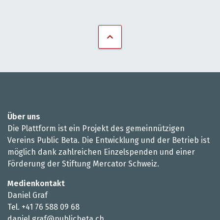
Über uns
Die Plattform ist ein Projekt des gemeinnützigen
Vereins Public Beta. Die Entwicklung und der Betrieb ist
möglich dank zahlreichen Einzelspenden und einer
Förderung der Stiftung Mercator Schweiz.
Medienkontakt
Daniel Graf
Tel. +41 76 588 09 68
daniel.graf@publicbeta.ch