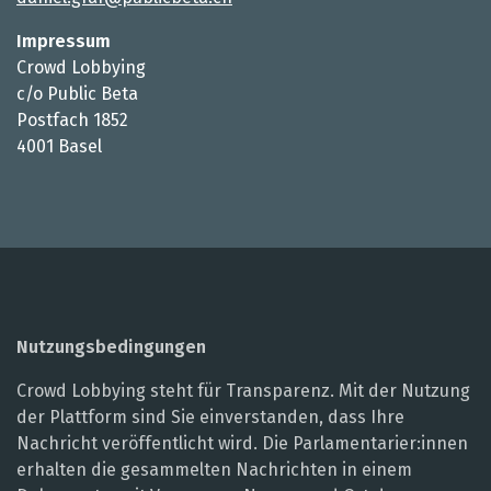
Impressum
Crowd Lobbying
c/o Public Beta
Postfach 1852
4001 Basel
Nutzungsbedingungen
Crowd Lobbying steht für Transparenz. Mit der Nutzung
der Plattform sind Sie einverstanden, dass Ihre
Nachricht veröffentlicht wird. Die Parlamentarier:innen
erhalten die gesammelten Nachrichten in einem