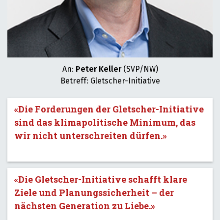
An:
Peter Keller
(SVP/NW)
Betreff: Gletscher-Initiative
«Die Forderungen der Gletscher-Initiative
sind das klimapolitische Minimum, das
wir nicht unterschreiten dürfen.»
«Die Gletscher-Initiative schafft klare
Ziele und Planungssicherheit – der
nächsten Generation zu Liebe.»