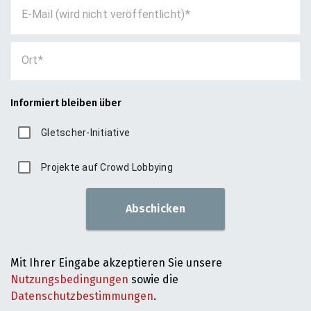
E-Mail (wird nicht veröffentlicht)
Ort
Informiert bleiben über
Gletscher-Initiative
Projekte auf Crowd Lobbying
Abschicken
Mit Ihrer Eingabe akzeptieren Sie unsere
Nutzungsbedingungen
sowie die
Datenschutzbestimmungen
.