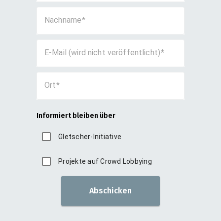
Nachname
E-Mail (wird nicht veröffentlicht)
Ort
Informiert bleiben über
Gletscher-Initiative
Projekte auf Crowd Lobbying
Abschicken