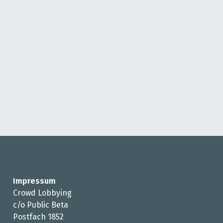
Impressum
Crowd Lobbying
c/o Public Beta
Postfach 1852