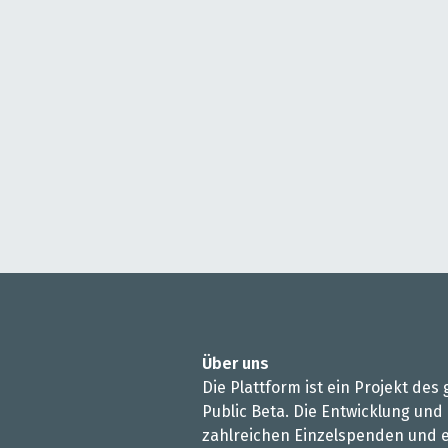
Über uns
Die Plattform ist ein Projekt de
Public Beta. Die Entwicklung und
zahlreichen Einzelspenden und e