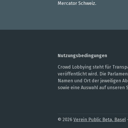
Mercator Schweiz.
Nutzungsbedingungen
Crowd Lobbying steht für Transpa
veröffentlicht wird. Die Parlam
Namen und Ort der jeweiligen Ab
sowie eine Auswahl auf unseren 
© 2026
Verein Public Beta, Basel