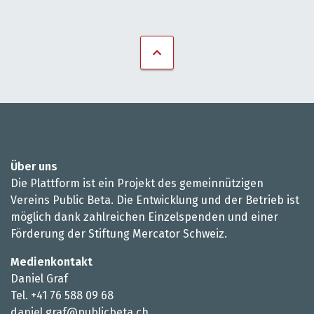
Über uns
Die Plattform ist ein Projekt des gemeinnützigen
Vereins Public Beta. Die Entwicklung und der Betrieb ist
möglich dank zahlreichen Einzelspenden und einer
Förderung der Stiftung Mercator Schweiz.
Medienkontakt
Daniel Graf
Tel. +41 76 588 09 68
daniel.graf@publicbeta.ch