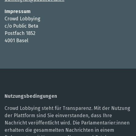
Impressum
Crowd Lobbying
c/o Public Beta
Postfach 1852
4001 Basel
Nutzungsbedingungen
Crowd Lobbying steht für Transparenz. Mit der Nutzung
der Plattform sind Sie einverstanden, dass Ihre
Nachricht veröffentlicht wird. Die Parlamentarier:innen
erhalten die gesammelten Nachrichten in einem