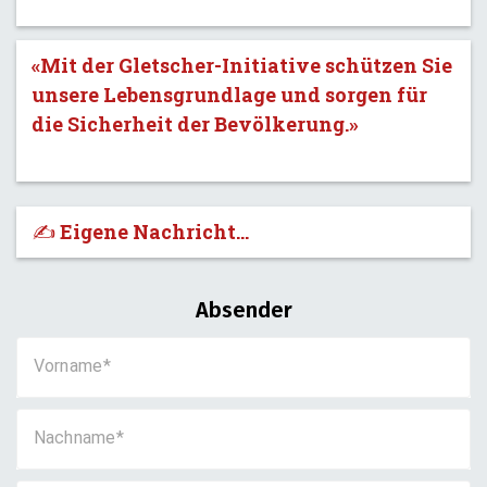
«Mit der Gletscher-Initiative schützen Sie
unsere Lebensgrundlage und sorgen für
die Sicherheit der Bevölkerung.»
✍️ Eigene Nachricht...
Absender
Vorname
Nachname