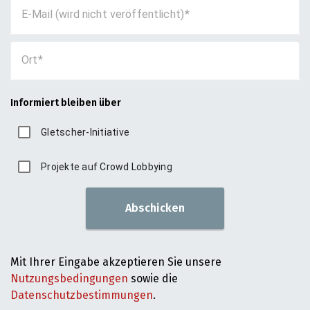
E-Mail (wird nicht veröffentlicht)
Ort
Informiert bleiben über
Gletscher-Initiative
Projekte auf Crowd Lobbying
Abschicken
Mit Ihrer Eingabe akzeptieren Sie unsere
Nutzungsbedingungen
sowie die
Datenschutzbestimmungen
.