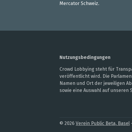
Mercator Schweiz.
Nutzungsbedingungen
Crowd Lobbying steht für Transpa
veröffentlicht wird. Die Parlam
Namen und Ort der jeweiligen Ab
sowie eine Auswahl auf unseren 
© 2026
Verein Public Beta, Basel