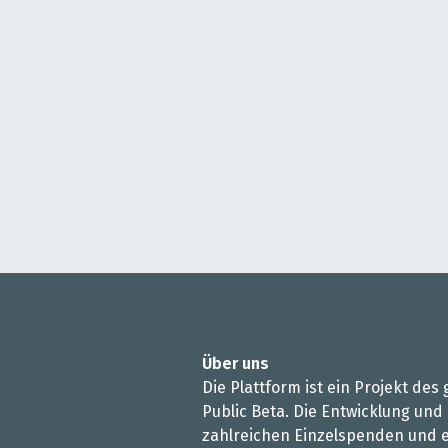
Über uns
Die Plattform ist ein Projekt de
Public Beta. Die Entwicklung und
zahlreichen Einzelspenden und e