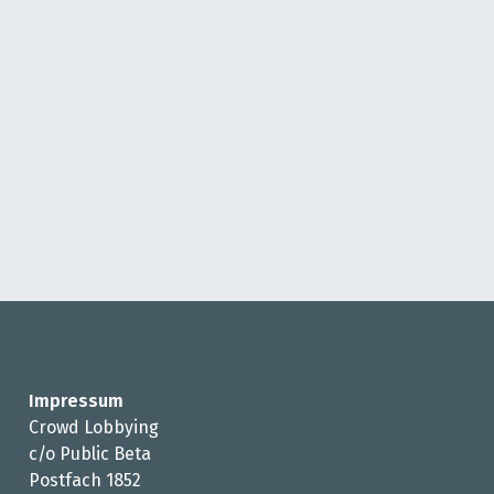
Impressum
Crowd Lobbying
c/o Public Beta
Postfach 1852