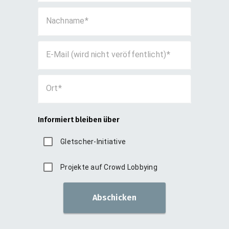
Nachname
E-Mail (wird nicht veröffentlicht)
Ort
Informiert bleiben über
Gletscher-Initiative
Projekte auf Crowd Lobbying
Abschicken