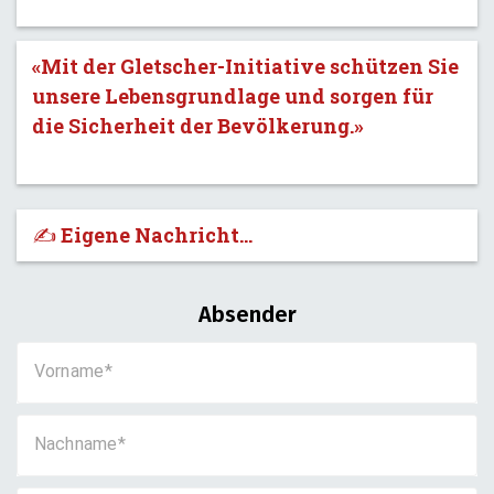
«Mit der Gletscher-Initiative schützen Sie
unsere Lebensgrundlage und sorgen für
die Sicherheit der Bevölkerung.»
✍️ Eigene Nachricht...
Absender
Vorname
Nachname