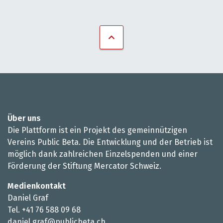
Über uns
Die Plattform ist ein Projekt des gemeinnützigen
Vereins Public Beta. Die Entwicklung und der Betrieb ist
möglich dank zahlreichen Einzelspenden und einer
Förderung der Stiftung Mercator Schweiz.
Medienkontakt
Daniel Graf
Tel. +41 76 588 09 68
daniel.graf@publicbeta.ch