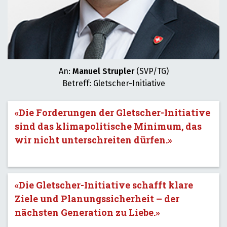
An:
Manuel Strupler
(SVP/TG)
Betreff: Gletscher-Initiative
«Die Forderungen der Gletscher-Initiative
sind das klimapolitische Minimum, das
wir nicht unterschreiten dürfen.»
«Die Gletscher-Initiative schafft klare
Ziele und Planungssicherheit – der
nächsten Generation zu Liebe.»