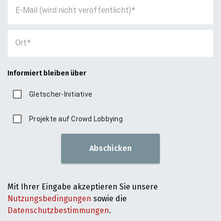
E-Mail (wird nicht veröffentlicht)
Ort
Informiert bleiben über
Gletscher-Initiative
Projekte auf Crowd Lobbying
Abschicken
Mit Ihrer Eingabe akzeptieren Sie unsere
Nutzungsbedingungen
sowie die
Datenschutzbestimmungen
.