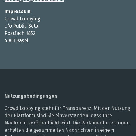
Impressum
Crowd Lobbying
c/o Public Beta
Postfach 1852
4001 Basel
Nutzungsbedingungen
Crowd Lobbying steht für Transparenz. Mit der Nutzung
der Plattform sind Sie einverstanden, dass Ihre
Nachricht veröffentlicht wird. Die Parlamentarier:innen
erhalten die gesammelten Nachrichten in einem