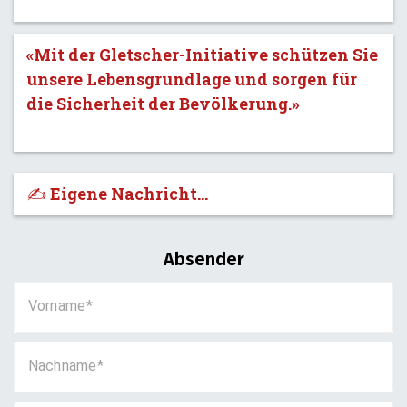
«Mit der Gletscher-Initiative schützen Sie
unsere Lebensgrundlage und sorgen für
die Sicherheit der Bevölkerung.»
✍️ Eigene Nachricht...
Absender
Vorname
Nachname