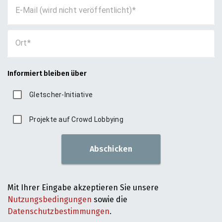
E-Mail (wird nicht veröffentlicht)
Ort
Informiert bleiben über
Gletscher-Initiative
Projekte auf Crowd Lobbying
Abschicken
Mit Ihrer Eingabe akzeptieren Sie unsere
Nutzungsbedingungen
sowie die
Datenschutzbestimmungen
.