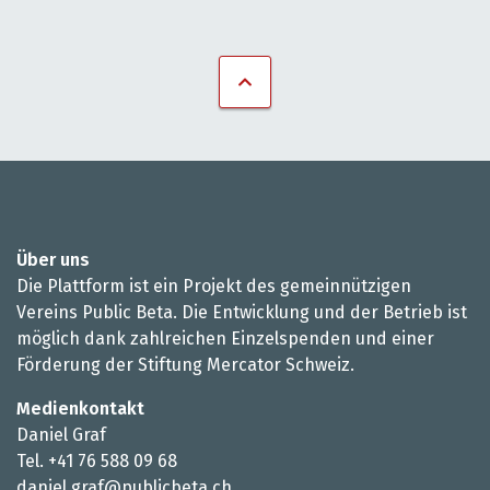
Über uns
Die Plattform ist ein Projekt des gemeinnützigen
Vereins Public Beta. Die Entwicklung und der Betrieb ist
möglich dank zahlreichen Einzelspenden und einer
Förderung der Stiftung Mercator Schweiz.
Medienkontakt
Daniel Graf
Tel. +41 76 588 09 68
daniel.graf@publicbeta.ch