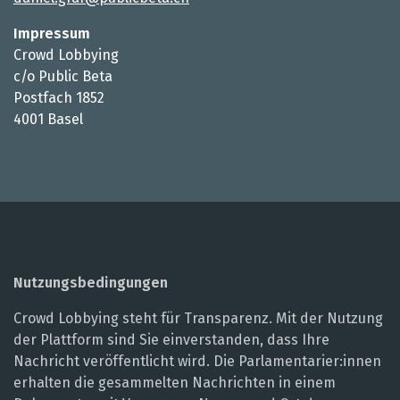
Impressum
Crowd Lobbying
c/o Public Beta
Postfach 1852
4001 Basel
Nutzungsbedingungen
Crowd Lobbying steht für Transparenz. Mit der Nutzung
der Plattform sind Sie einverstanden, dass Ihre
Nachricht veröffentlicht wird. Die Parlamentarier:innen
erhalten die gesammelten Nachrichten in einem