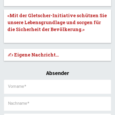
«Mit der Gletscher-Initiative schützen Sie
unsere Lebensgrundlage und sorgen für
die Sicherheit der Bevölkerung.»
✍️ Eigene Nachricht...
Absender
Vorname
Nachname