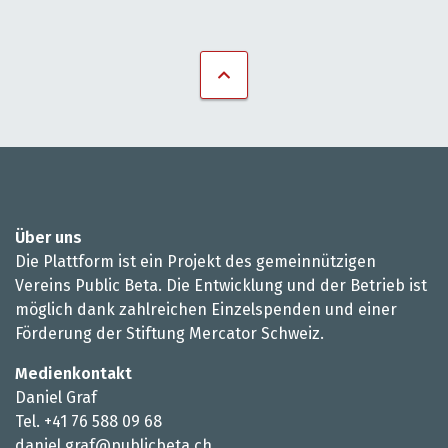
Über uns
Die Plattform ist ein Projekt des gemeinnützigen
Vereins Public Beta. Die Entwicklung und der Betrieb ist
möglich dank zahlreichen Einzelspenden und einer
Förderung der Stiftung Mercator Schweiz.
Medienkontakt
Daniel Graf
Tel. +41 76 588 09 68
daniel.graf@publicbeta.ch