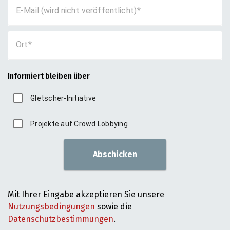
E-Mail (wird nicht veröffentlicht)
Ort
Informiert bleiben über
Gletscher-Initiative
Projekte auf Crowd Lobbying
Abschicken
Mit Ihrer Eingabe akzeptieren Sie unsere
Nutzungsbedingungen
sowie die
Datenschutzbestimmungen
.