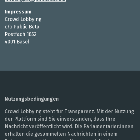
Impressum
Crowd Lobbying
c/o Public Beta
Postfach 1852
4001 Basel
Nutzungsbedingungen
Crowd Lobbying steht für Transparenz. Mit der Nutzung
der Plattform sind Sie einverstanden, dass Ihre
Nachricht veröffentlicht wird. Die Parlamentarier:innen
erhalten die gesammelten Nachrichten in einem