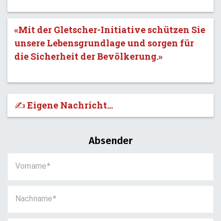
«Mit der Gletscher-Initiative schützen Sie
unsere Lebensgrundlage und sorgen für
die Sicherheit der Bevölkerung.»
✍️ Eigene Nachricht...
Absender
Vorname
Nachname