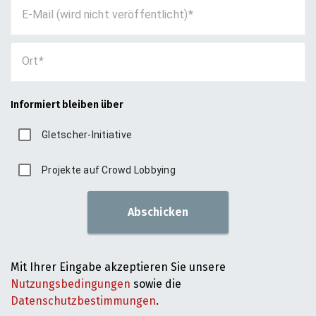
E-Mail (wird nicht veröffentlicht)
Ort
Informiert bleiben über
Gletscher-Initiative
Projekte auf Crowd Lobbying
Abschicken
Mit Ihrer Eingabe akzeptieren Sie unsere
Nutzungsbedingungen
sowie die
Datenschutzbestimmungen
.