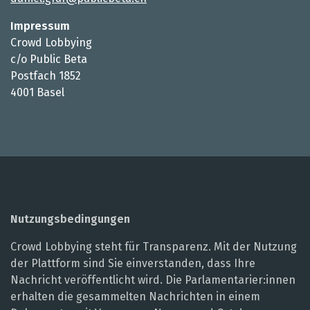
Impressum
Crowd Lobbying
c/o Public Beta
Postfach 1852
4001 Basel
Nutzungsbedingungen
Crowd Lobbying steht für Transparenz. Mit der Nutzung
der Plattform sind Sie einverstanden, dass Ihre
Nachricht veröffentlicht wird. Die Parlamentarier:innen
erhalten die gesammelten Nachrichten in einem