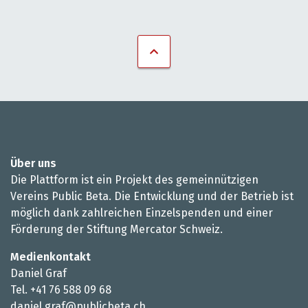
Über uns
Die Plattform ist ein Projekt des gemeinnützigen
Vereins Public Beta. Die Entwicklung und der Betrieb ist
möglich dank zahlreichen Einzelspenden und einer
Förderung der Stiftung Mercator Schweiz.
Medienkontakt
Daniel Graf
Tel. +41 76 588 09 68
daniel.graf@publicbeta.ch