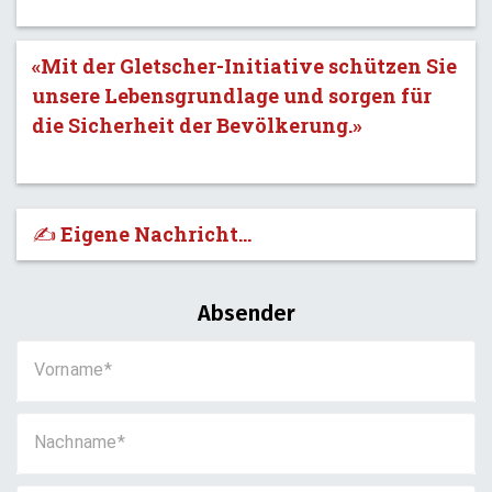
«Mit der Gletscher-Initiative schützen Sie
unsere Lebensgrundlage und sorgen für
die Sicherheit der Bevölkerung.»
✍️ Eigene Nachricht...
Absender
Vorname
Nachname