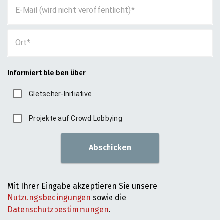
E-Mail (wird nicht veröffentlicht)
Ort
Informiert bleiben über
Gletscher-Initiative
Projekte auf Crowd Lobbying
Abschicken
Mit Ihrer Eingabe akzeptieren Sie unsere
Nutzungsbedingungen
sowie die
Datenschutzbestimmungen
.