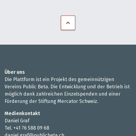
Über uns
Die Plattform ist ein Projekt des gemeinnützigen
Vereins Public Beta. Die Entwicklung und der Betrieb ist
möglich dank zahlreichen Einzelspenden und einer
Förderung der Stiftung Mercator Schweiz.
Medienkontakt
Daniel Graf
Tel. +41 76 588 09 68
daniel.graf@publicbeta.ch