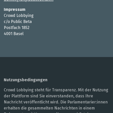
Impressum
Crowd Lobbying
c/o Public Beta
Postfach 1852
4001 Basel
Nutzungsbedingungen
Crowd Lobbying steht für Transparenz. Mit der Nutzung
der Plattform sind Sie einverstanden, dass Ihre
Nachricht veröffentlicht wird. Die Parlamentarier:innen
erhalten die gesammelten Nachrichten in einem