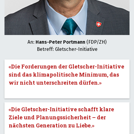
An:
Hans-Peter Portmann
(FDP/ZH)
Betreff: Gletscher-Initiative
«Die Forderungen der Gletscher-Initiative
sind das klimapolitische Minimum, das
wir nicht unterschreiten dürfen.»
«Die Gletscher-Initiative schafft klare
Ziele und Planungssicherheit – der
nächsten Generation zu Liebe.»