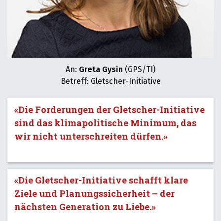
An:
Greta Gysin
(GPS/TI)
Betreff: Gletscher-Initiative
«Die Forderungen der Gletscher-Initiative
sind das klimapolitische Minimum, das
wir nicht unterschreiten dürfen.»
«Die Gletscher-Initiative schafft klare
Ziele und Planungssicherheit – der
nächsten Generation zu Liebe.»