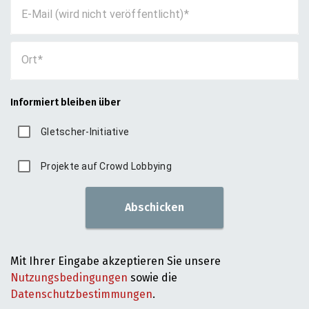
E-Mail (wird nicht veröffentlicht)
Ort
Informiert bleiben über
Gletscher-Initiative
Projekte auf Crowd Lobbying
Abschicken
Mit Ihrer Eingabe akzeptieren Sie unsere
Nutzungsbedingungen
sowie die
Datenschutzbestimmungen
.