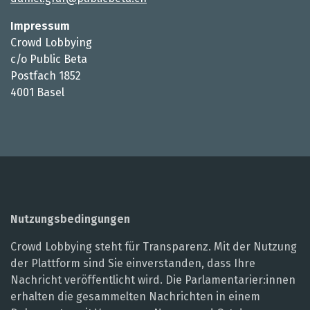
Impressum
Crowd Lobbying
c/o Public Beta
Postfach 1852
4001 Basel
Nutzungsbedingungen
Crowd Lobbying steht für Transparenz. Mit der Nutzung
der Plattform sind Sie einverstanden, dass Ihre
Nachricht veröffentlicht wird. Die Parlamentarier:innen
erhalten die gesammelten Nachrichten in einem