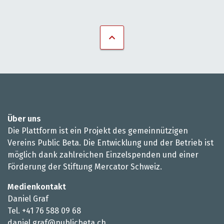
Über uns
Die Plattform ist ein Projekt des gemeinnützigen
Vereins Public Beta. Die Entwicklung und der Betrieb ist
möglich dank zahlreichen Einzelspenden und einer
Förderung der Stiftung Mercator Schweiz.
Medienkontakt
Daniel Graf
Tel. +41 76 588 09 68
daniel.graf@publicbeta.ch