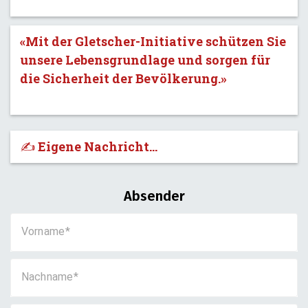
«Mit der Gletscher-Initiative schützen Sie
unsere Lebensgrundlage und sorgen für
die Sicherheit der Bevölkerung.»
✍️ Eigene Nachricht...
Absender
Vorname
Nachname