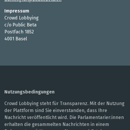
Impressum
Crowd Lobbying
c/o Public Beta
Postfach 1852
4001 Basel
Nutzungsbedingungen
Crowd Lobbying steht für Transparenz. Mit der Nutzung
der Plattform sind Sie einverstanden, dass Ihre
Nachricht veröffentlicht wird. Die Parlamentarier:innen
erhalten die gesammelten Nachrichten in einem