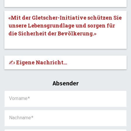
«Mit der Gletscher-Initiative schützen Sie
unsere Lebensgrundlage und sorgen für
die Sicherheit der Bevölkerung.»
✍️ Eigene Nachricht...
Absender
Vorname
Nachname