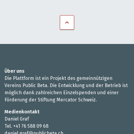
Über uns
Die Plattform ist ein Projekt des gemeinnützigen
Vereins Public Beta. Die Entwicklung und der Betrieb ist
möglich dank zahlreichen Einzelspenden und einer
Förderung der Stiftung Mercator Schweiz.
Medienkontakt
Daniel Graf
Tel. +41 76 588 09 68
daniel.graf@publicbeta.ch