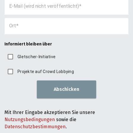
E-Mail (wird nicht veröffentlicht)
Ort
Informiert bleiben über
Gletscher-Initiative
Projekte auf Crowd Lobbying
Abschicken
Mit Ihrer Eingabe akzeptieren Sie unsere
Nutzungsbedingungen
sowie die
Datenschutzbestimmungen
.