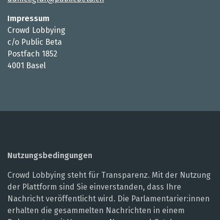
Impressum
Crowd Lobbying
c/o Public Beta
Postfach 1852
4001 Basel
Nutzungsbedingungen
Crowd Lobbying steht für Transparenz. Mit der Nutzung
der Plattform sind Sie einverstanden, dass Ihre
Nachricht veröffentlicht wird. Die Parlamentarier:innen
erhalten die gesammelten Nachrichten in einem