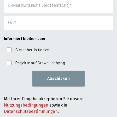
E-Mail (wird nicht veröffentlicht)
Ort
Informiert bleiben über
Gletscher-Initiative
Projekte auf Crowd Lobbying
Abschicken
Mit Ihrer Eingabe akzeptieren Sie unsere
Nutzungsbedingungen
sowie die
Datenschutzbestimmungen
.