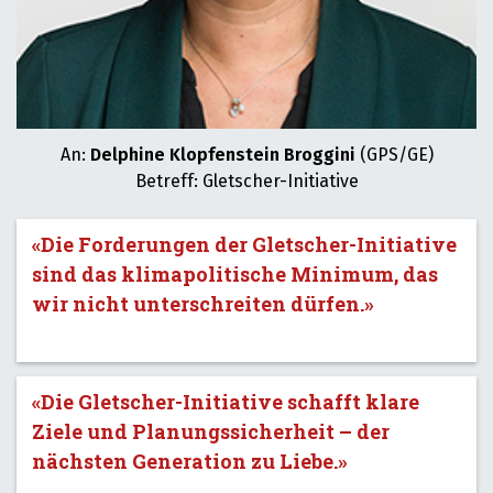
An:
Delphine Klopfenstein Broggini
(GPS/GE)
Betreff: Gletscher-Initiative
«Die Forderungen der Gletscher-Initiative
sind das klimapolitische Minimum, das
wir nicht unterschreiten dürfen.»
«Die Gletscher-Initiative schafft klare
Ziele und Planungssicherheit – der
nächsten Generation zu Liebe.»