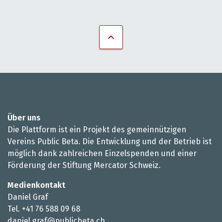
Über uns
Die Plattform ist ein Projekt des gemeinnützigen
Vereins Public Beta. Die Entwicklung und der Betrieb ist
möglich dank zahlreichen Einzelspenden und einer
Förderung der Stiftung Mercator Schweiz.
Medienkontakt
Daniel Graf
Tel. +41 76 588 09 68
daniel.graf@publicbeta.ch