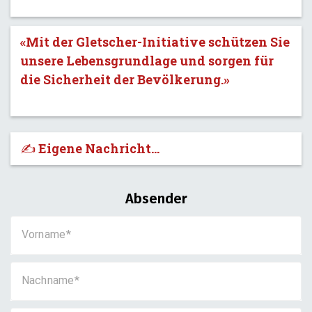
«Mit der Gletscher-Initiative schützen Sie
unsere Lebensgrundlage und sorgen für
die Sicherheit der Bevölkerung.»
✍️ Eigene Nachricht...
Absender
Vorname
Nachname