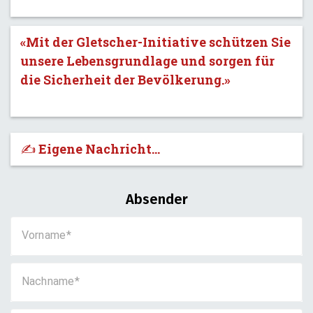
«Mit der Gletscher-Initiative schützen Sie
unsere Lebensgrundlage und sorgen für
die Sicherheit der Bevölkerung.»
✍️ Eigene Nachricht...
Absender
Vorname
Nachname