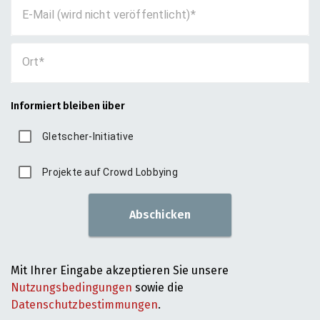
E-Mail (wird nicht veröffentlicht)
Ort
Informiert bleiben über
Gletscher-Initiative
Projekte auf Crowd Lobbying
Abschicken
Mit Ihrer Eingabe akzeptieren Sie unsere
Nutzungsbedingungen
sowie die
Datenschutzbestimmungen
.