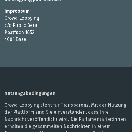
Impressum
Crowd Lobbying
c/o Public Beta
Postfach 1852
4001 Basel
Nutzungsbedingungen
Crowd Lobbying steht für Transparenz. Mit der Nutzung
der Plattform sind Sie einverstanden, dass Ihre
Nachricht veröffentlicht wird. Die Parlamentarier:innen
erhalten die gesammelten Nachrichten in einem