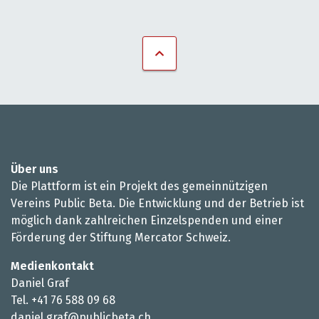
Über uns
Die Plattform ist ein Projekt des gemeinnützigen
Vereins Public Beta. Die Entwicklung und der Betrieb ist
möglich dank zahlreichen Einzelspenden und einer
Förderung der Stiftung Mercator Schweiz.
Medienkontakt
Daniel Graf
Tel. +41 76 588 09 68
daniel.graf@publicbeta.ch