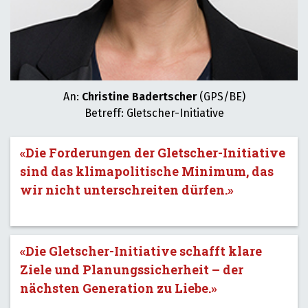
An:
Christine Badertscher
(GPS/BE)
Betreff: Gletscher-Initiative
«Die Forderungen der Gletscher-Initiative
sind das klimapolitische Minimum, das
wir nicht unterschreiten dürfen.»
«Die Gletscher-Initiative schafft klare
Ziele und Planungssicherheit – der
nächsten Generation zu Liebe.»