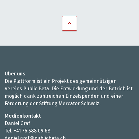
Über uns
Die Plattform ist ein Projekt des gemeinnützigen
Vereins Public Beta. Die Entwicklung und der Betrieb ist
möglich dank zahlreichen Einzelspenden und einer
Förderung der Stiftung Mercator Schweiz.
Medienkontakt
Daniel Graf
Tel. +41 76 588 09 68
daniel.graf@publicbeta.ch