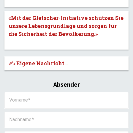
«Mit der Gletscher-Initiative schützen Sie
unsere Lebensgrundlage und sorgen für
die Sicherheit der Bevölkerung.»
✍️ Eigene Nachricht...
Absender
Vorname
Nachname