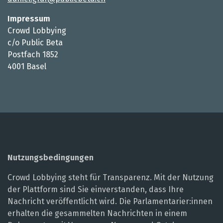
Impressum
Crowd Lobbying
c/o Public Beta
Postfach 1852
4001 Basel
Nutzungsbedingungen
Crowd Lobbying steht für Transparenz. Mit der Nutzung
der Plattform sind Sie einverstanden, dass Ihre
Nachricht veröffentlicht wird. Die Parlamentarier:innen
erhalten die gesammelten Nachrichten in einem