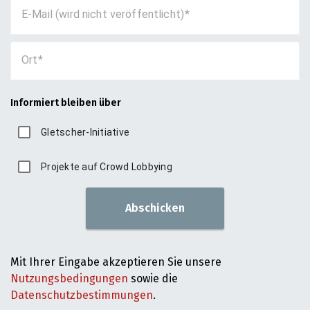
E-Mail (wird nicht veröffentlicht)
Ort
Informiert bleiben über
Gletscher-Initiative
Projekte auf Crowd Lobbying
Abschicken
Mit Ihrer Eingabe akzeptieren Sie unsere
Nutzungsbedingungen
sowie die
Datenschutzbestimmungen
.