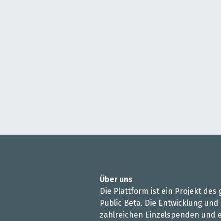
Über uns
Die Plattform ist ein Projekt de
Public Beta. Die Entwicklung und
zahlreichen Einzelspenden und e