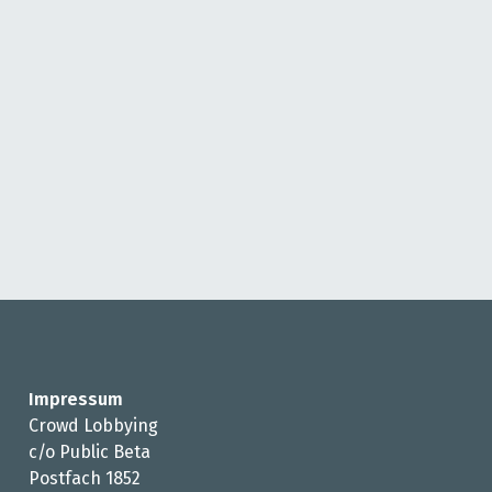
Impressum
Crowd Lobbying
c/o Public Beta
Postfach 1852