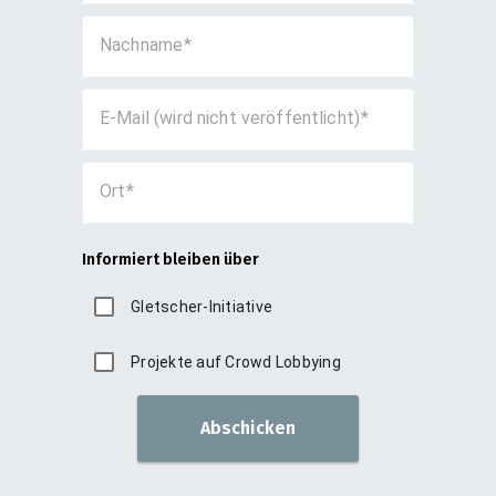
Nachname
E-Mail (wird nicht veröffentlicht)
Ort
Informiert bleiben über
Gletscher-Initiative
Projekte auf Crowd Lobbying
Abschicken