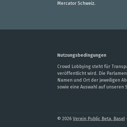
Mercator Schweiz.
Nutzungsbedingungen
Crowd Lobbying steht für Transpa
veröffentlicht wird. Die Parlam
Namen und Ort der jeweiligen Ab
sowie eine Auswahl auf unseren 
© 2026
Verein Public Beta, Basel