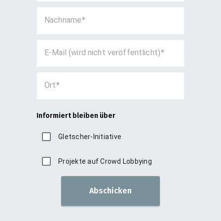
Nachname
E-Mail (wird nicht veröffentlicht)
Ort
Informiert bleiben über
Gletscher-Initiative
Projekte auf Crowd Lobbying
Abschicken