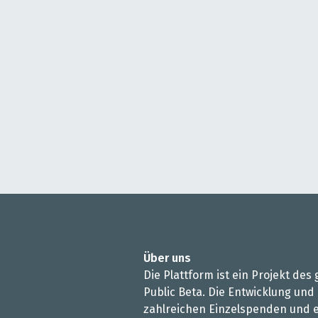
Über uns
Die Plattform ist ein Projekt de
Public Beta. Die Entwicklung und
zahlreichen Einzelspenden und e