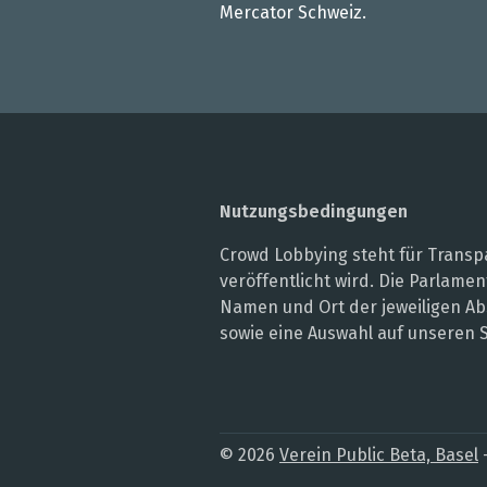
Mercator Schweiz.
Nutzungsbedingungen
Crowd Lobbying steht für Transpa
veröffentlicht wird. Die Parlam
Namen und Ort der jeweiligen Ab
sowie eine Auswahl auf unseren 
© 2026
Verein Public Beta, Basel