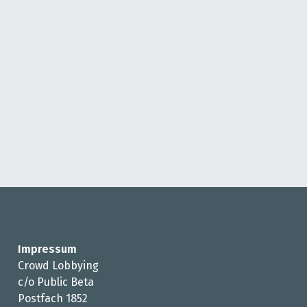
Impressum
Crowd Lobbying
c/o Public Beta
Postfach 1852