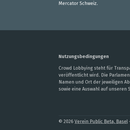
Mercator Schweiz.
Nutzungsbedingungen
Crowd Lobbying steht für Transpa
veröffentlicht wird. Die Parlam
Namen und Ort der jeweiligen Ab
sowie eine Auswahl auf unseren 
© 2026
Verein Public Beta, Basel