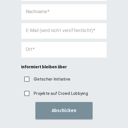
Nachname
E-Mail (wird nicht veröffentlicht)
Ort
Informiert bleiben über
Gletscher-Initiative
Projekte auf Crowd Lobbying
Abschicken