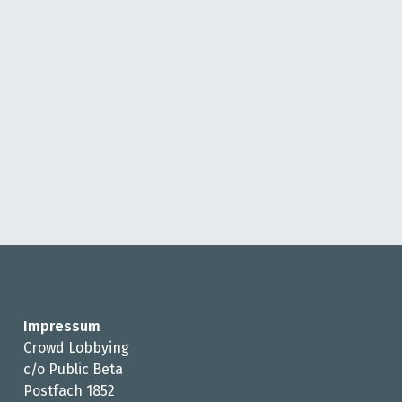
Impressum
Crowd Lobbying
c/o Public Beta
Postfach 1852