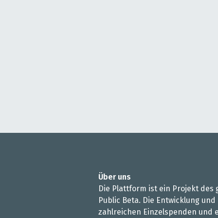
Über uns
Die Plattform ist ein Projekt de
Public Beta. Die Entwicklung und
zahlreichen Einzelspenden und e