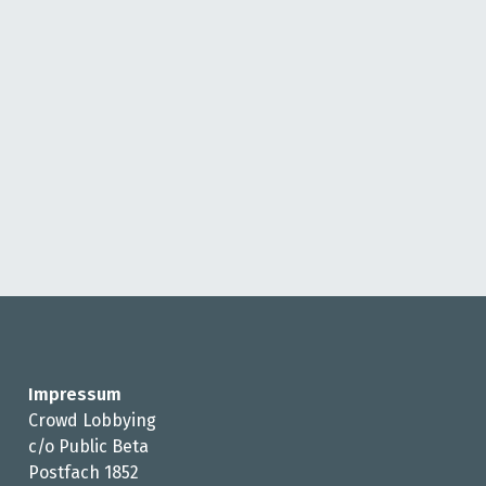
Impressum
Crowd Lobbying
c/o Public Beta
Postfach 1852