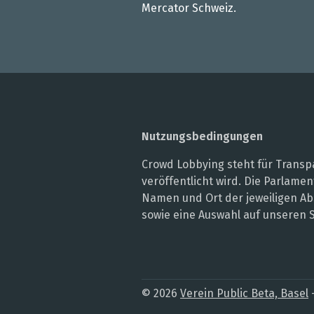
Mercator Schweiz.
Nutzungsbedingungen
Crowd Lobbying steht für Transpa
veröffentlicht wird. Die Parlam
Namen und Ort der jeweiligen Ab
sowie eine Auswahl auf unseren 
© 2026
Verein Public Beta, Basel