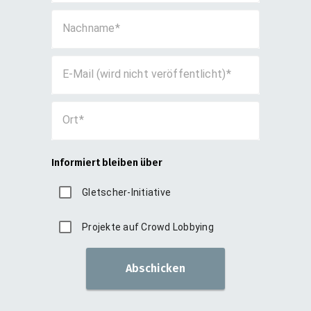
Nachname
E-Mail (wird nicht veröffentlicht)
Ort
Informiert bleiben über
Gletscher-Initiative
Projekte auf Crowd Lobbying
Abschicken