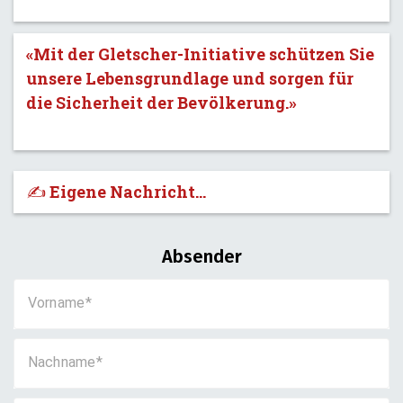
«Mit der Gletscher-Initiative schützen Sie
unsere Lebensgrundlage und sorgen für
die Sicherheit der Bevölkerung.»
✍️ Eigene Nachricht...
Absender
Vorname
Nachname