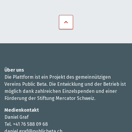
Über uns
Die Plattform ist ein Projekt des gemeinnützigen
Vereins Public Beta. Die Entwicklung und der Betrieb ist
möglich dank zahlreichen Einzelspenden und einer
Förderung der Stiftung Mercator Schweiz.
Medienkontakt
Daniel Graf
Tel. +41 76 588 09 68
daniel.graf@publicbeta.ch