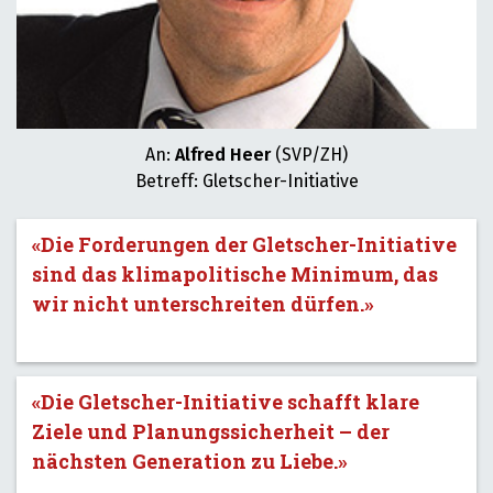
An:
Alfred Heer
(SVP/ZH)
Betreff: Gletscher-Initiative
«Die Forderungen der Gletscher-Initiative
sind das klimapolitische Minimum, das
wir nicht unterschreiten dürfen.»
«Die Gletscher-Initiative schafft klare
Ziele und Planungssicherheit – der
nächsten Generation zu Liebe.»