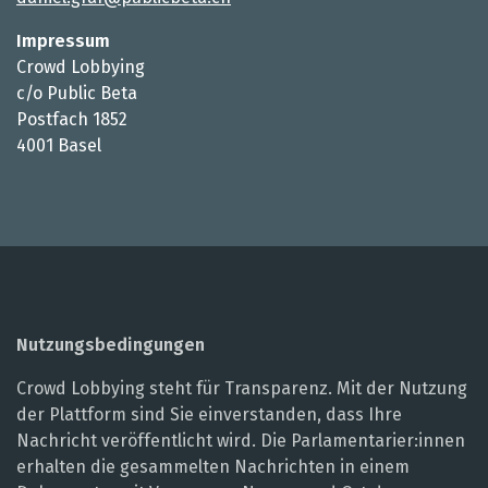
Impressum
Crowd Lobbying
c/o Public Beta
Postfach 1852
4001 Basel
Nutzungsbedingungen
Crowd Lobbying steht für Transparenz. Mit der Nutzung
der Plattform sind Sie einverstanden, dass Ihre
Nachricht veröffentlicht wird. Die Parlamentarier:innen
erhalten die gesammelten Nachrichten in einem