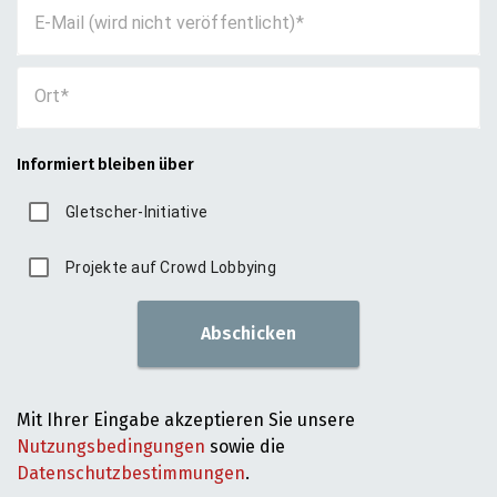
E-Mail (wird nicht veröffentlicht)
Ort
Informiert bleiben über
Gletscher-Initiative
Projekte auf Crowd Lobbying
Abschicken
Mit Ihrer Eingabe akzeptieren Sie unsere
Nutzungsbedingungen
sowie die
Datenschutzbestimmungen
.